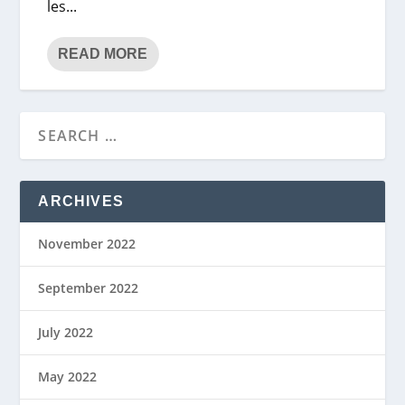
les...
READ MORE
ARCHIVES
November 2022
September 2022
July 2022
May 2022