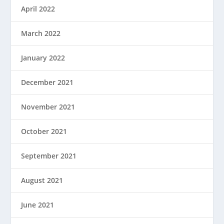
April 2022
March 2022
January 2022
December 2021
November 2021
October 2021
September 2021
August 2021
June 2021