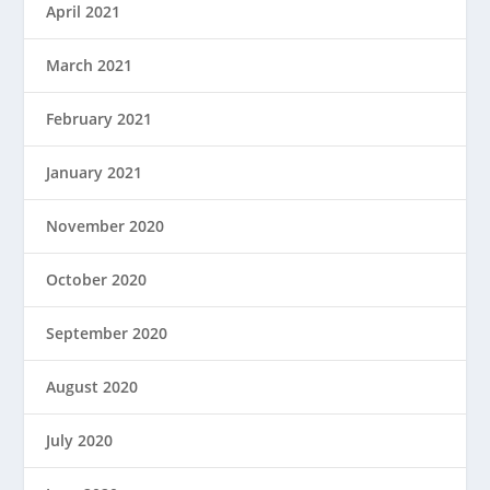
April 2021
March 2021
February 2021
January 2021
November 2020
October 2020
September 2020
August 2020
July 2020