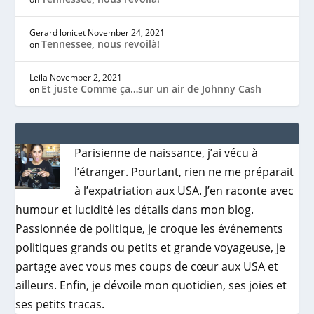
Gerard lonicet
November 24, 2021
Tennessee, nous revoilà!
on
Leila
November 2, 2021
Et juste Comme ça…sur un air de Johnny Cash
on
Parisienne de naissance, j’ai vécu à
l’étranger. Pourtant, rien ne me préparait
à l’expatriation aux USA. J’en raconte avec
humour et lucidité les détails dans mon blog.
Passionnée de politique, je croque les événements
politiques grands ou petits et grande voyageuse, je
partage avec vous mes coups de cœur aux USA et
ailleurs. Enfin, je dévoile mon quotidien, ses joies et
ses petits tracas.