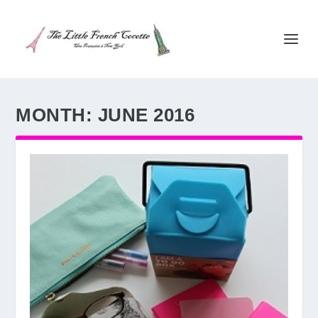
MONTH:
JUNE 2016