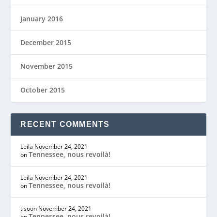
January 2016
December 2015
November 2015
October 2015
RECENT COMMENTS
Leila
November 24, 2021
Tennessee, nous revoilà!
on
Leila
November 24, 2021
Tennessee, nous revoilà!
on
tisoon
November 24, 2021
Tennessee, nous revoilà!
on