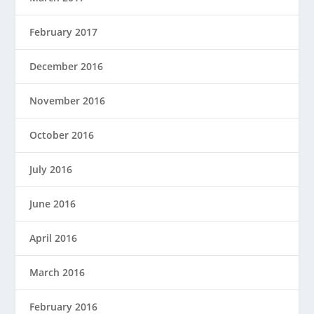
February 2017
December 2016
November 2016
October 2016
July 2016
June 2016
April 2016
March 2016
February 2016