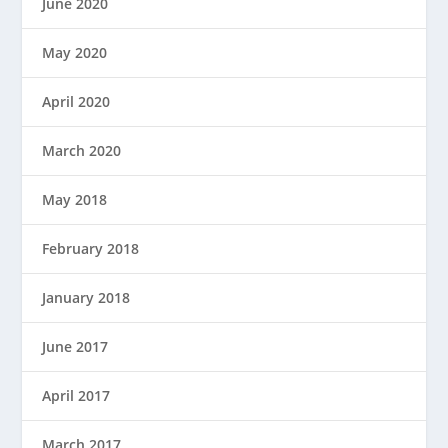
June 2020
May 2020
April 2020
March 2020
May 2018
February 2018
January 2018
June 2017
April 2017
March 2017