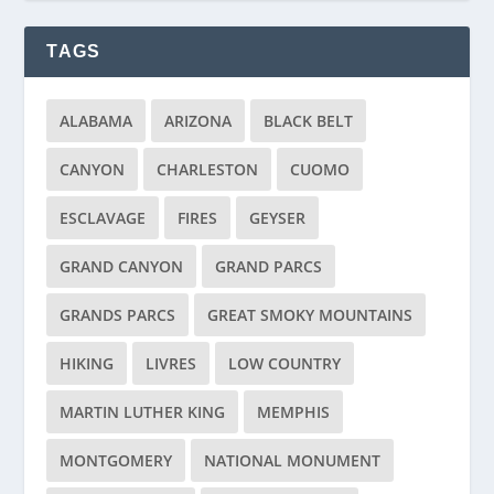
TAGS
ALABAMA
ARIZONA
BLACK BELT
CANYON
CHARLESTON
CUOMO
ESCLAVAGE
FIRES
GEYSER
GRAND CANYON
GRAND PARCS
GRANDS PARCS
GREAT SMOKY MOUNTAINS
HIKING
LIVRES
LOW COUNTRY
MARTIN LUTHER KING
MEMPHIS
MONTGOMERY
NATIONAL MONUMENT